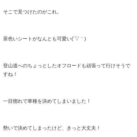
そこで見つけたのがこれ。
茶色いシートがなんとも可愛い(´▽｀)
登山道へのちょっとしたオフロードも頑張って行けそうで
すね！
一目惚れで車種を決めてしまいました！
勢いで決めてしまったけど、きっと大丈夫！