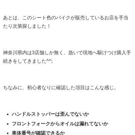
あとは、このシート色のバイクが販売しているお店を手当
たり次第探しました！
神奈川県内は3店舗しか無く、急いで現地へ駆けつけ購入手
続きをしてきました^^;
ちなみに、初心者なりに確認した項目はこんな感じ。
ハンドルストッパーは歪んでないか
フロントフォークからオイルは漏れてないか
車体番号が確認できるか