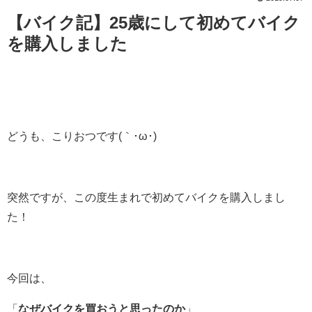
【バイク記】25歳にして初めてバイク
を購入しました
どうも、こりおつです(｀･ω･)
突然ですが、この度生まれで初めてバイクを購入しまし
た！
今回は、
「
なぜバイクを買おうと思ったのか
」