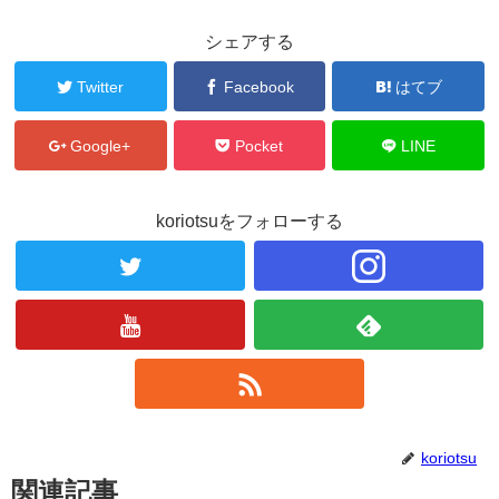
シェアする
Twitter
Facebook
はてブ
Google+
Pocket
LINE
koriotsuをフォローする
koriotsu
関連記事