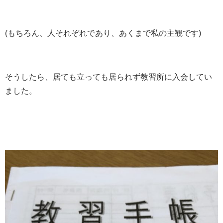
(もちろん、人それぞれであり、あくまで私の主観です)
そうしたら、居ても立っても居られず教習所に入会してい
ました。