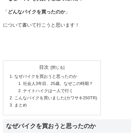
「
どんなバイクを買ったのか
」
について書いて行こうと思います！
目次
なぜバイクを買おうと思ったのか
社会人3年目、25歳。なぜこの時期？
ナイトハイクは一人で行く
こんなバイクを買いました(カワサキ250TR)
まとめ
なぜバイクを買おうと思ったのか