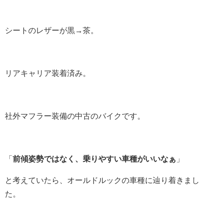
シートのレザーが黒→茶。
リアキャリア装着済み。
社外マフラー装備の中古のバイクです。
「
前傾姿勢ではなく、乗りやすい車種がいいなぁ
」
と考えていたら、オールドルックの車種に辿り着きまし
た。