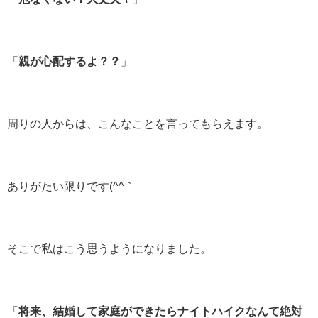
「
親が心配するよ？？
」
周りの人からは、こんなことを言ってもらえます。
ありがたい限りです(^^｀
そこで私はこう思うようになりました。
「
将来、結婚して家庭ができたらナイトハイクなんて絶対