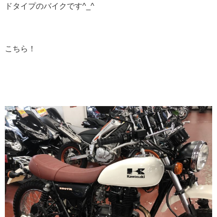
ドタイプのバイクです^_^
こちら！