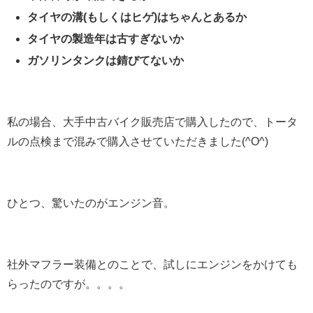
タイヤの溝(もしくはヒゲ)はちゃんとあるか
タイヤの製造年は古すぎないか
ガソリンタンクは錆びてないか
私の場合、大手中古バイク販売店で購入したので、トータ
ルの点検まで混みで購入させていただきました(^O^)
ひとつ、驚いたのがエンジン音。
社外マフラー装備とのことで、試しにエンジンをかけても
らったのですが。。。。