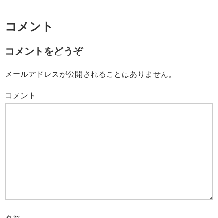
コメント
コメントをどうぞ
メールアドレスが公開されることはありません。
コメント