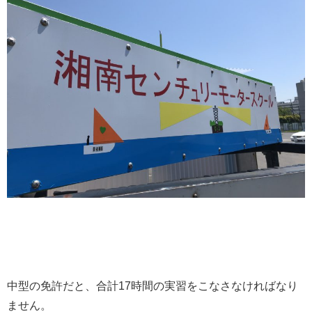
中型の免許だと、合計17時間の実習をこなさなければなり
ません。