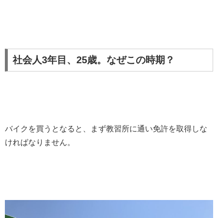
社会人3年目、25歳。なぜこの時期？
バイクを買うとなると、まず教習所に通い免許を取得しな
ければなりません。