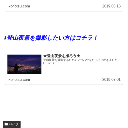
koriotsu.com
2019.05.13
登山夜景を撮影したい方はコチラ！
⬇
★登山夜景を撮ろう★
登山夜景を撮影するためのノウハウをたっぷりかきました
(`・ω・)
koriotsu.com
2019.07.01
バイク