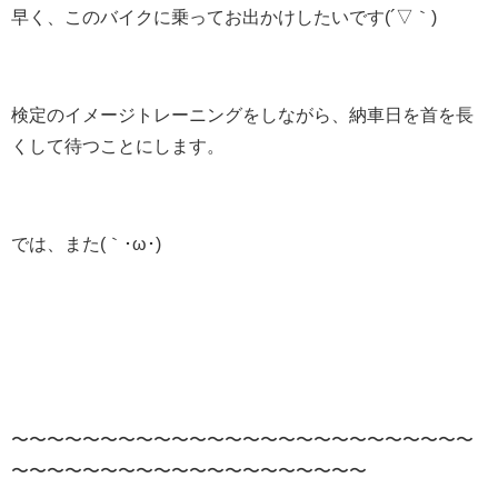
早く、このバイクに乗ってお出かけしたいです(´▽｀)
検定のイメージトレーニングをしながら、納車日を首を長
くして待つことにします。
では、また(｀･ω･)
〜〜〜〜〜〜〜〜〜〜〜〜〜〜〜〜〜〜〜〜〜〜〜〜〜〜
〜〜〜〜〜〜〜〜〜〜〜〜〜〜〜〜〜〜〜〜