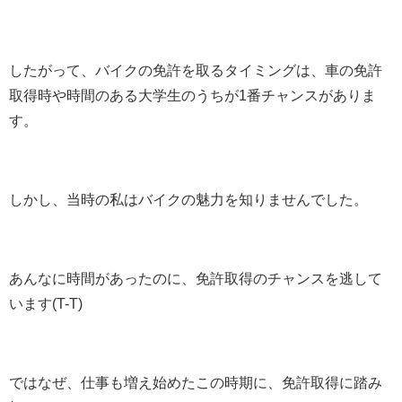
したがって、バイクの免許を取るタイミングは、車の免許
取得時や時間のある大学生のうちが1番チャンスがありま
す。
しかし、当時の私はバイクの魅力を知りませんでした。
あんなに時間があったのに、免許取得のチャンスを逃して
います(T-T)
ではなぜ、仕事も増え始めたこの時期に、免許取得に踏み