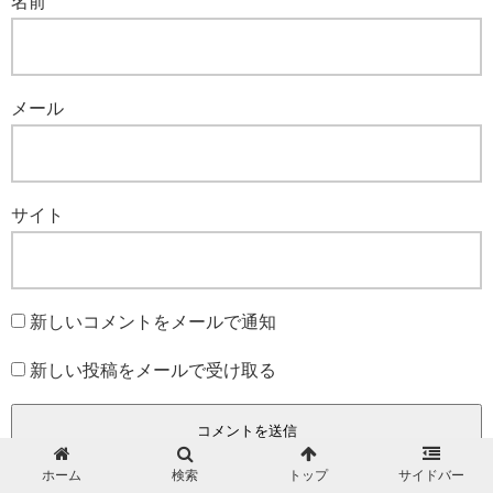
名前
メール
サイト
新しいコメントをメールで通知
新しい投稿をメールで受け取る
ホーム
検索
トップ
サイドバー
ホーム
バイク