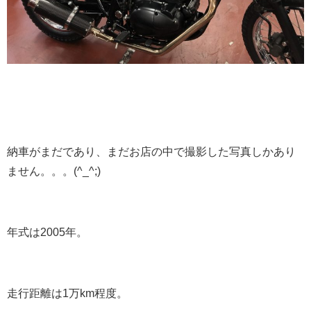
納車がまだであり、まだお店の中で撮影した写真しかあり
ません。。。(^_^;)
年式は2005年。
走行距離は1万km程度。