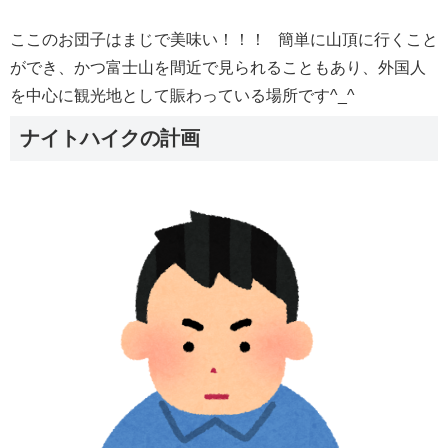
ここのお団子はまじで美味い！！！ 簡単に山頂に行くこと
ができ、かつ富士山を間近で見られることもあり、外国人
を中心に観光地として賑わっている場所です^_^
ナイトハイクの計画