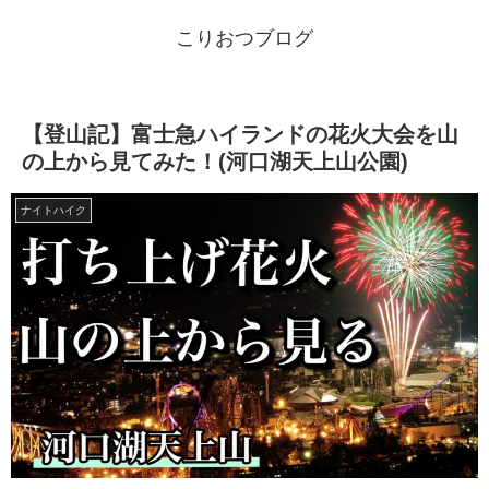
こりおつブログ
【登山記】富士急ハイランドの花火大会を山
の上から見てみた！(河口湖天上山公園)
ナイトハイク