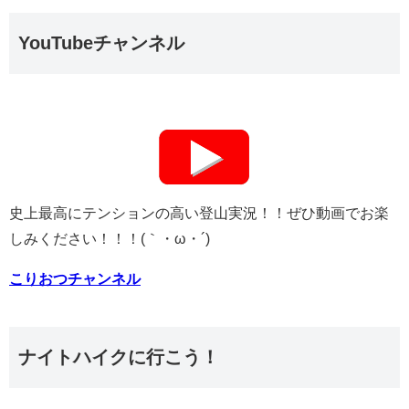
YouTubeチャンネル
史上最高にテンションの高い登山実況！！ぜひ動画でお楽
しみください！！！(｀・ω・´)
こりおつチャンネル
ナイトハイクに行こう！