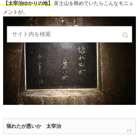
【太宰治ゆかりの地】
富士山を眺めていたらこんなモニュ
メントが。
惚れたが悪いか 太宰治