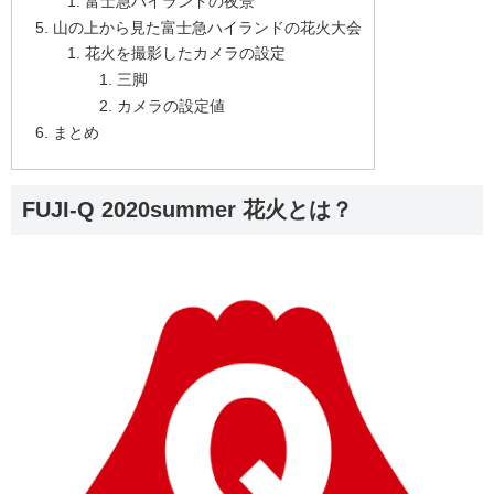
富士急ハイランドの夜景
山の上から見た富士急ハイランドの花火大会
花火を撮影したカメラの設定
三脚
カメラの設定値
まとめ
FUJI-Q 2020summer 花火とは？