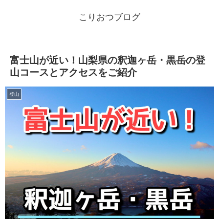
こりおつブログ
富士山が近い！山梨県の釈迦ヶ岳・黒岳の登
山コースとアクセスをご紹介
登山